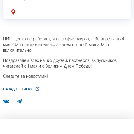
ПИР-Центр не работает, и наш офис закрыт, с 30 апреля по 4
мая 2025 г. включительно, а затем с 7 по 11 мая 2025 г.
включительно.
Поздравляем всех наших друзей, партнеров, выпускников,
читателей с 1 мая и с Великим Днем Победы!
Следите за новостями!
НАЗАД К СПИСКУ