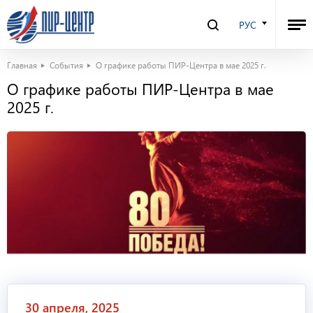
РУС
Главная
События
О графике работы ПИР-Центра в мае 2025 г.
О графике работы ПИР-Центра в мае
2025 г.
30 апреля, 2025