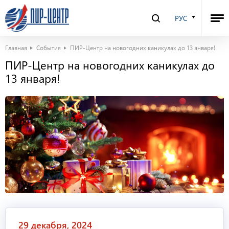
РУС
Главная
События
ПИР-Центр на новогодних каникулах до 13 января!
ПИР-Центр на новогодних каникулах до
13 января!
29 декабря, 2024