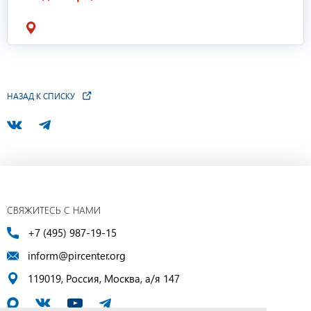
НАЗАД К СПИСКУ
СВЯЖИТЕСЬ С НАМИ
+7 (495) 987-19-15
inform@pircenter.org
119019, Россия, Москва, а/я 147