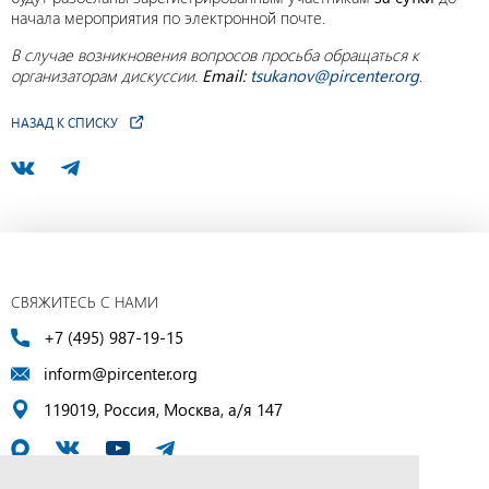
начала мероприятия по электронной почте.
В случае возникновения вопросов просьба обращаться к
организаторам дискуссии.
Email:
tsukanov@pircenter.org
.
НАЗАД К СПИСКУ
СВЯЖИТЕСЬ С НАМИ
+7 (495) 987-19-15
inform@pircenter.org
119019, Россия, Москва, а/я 147