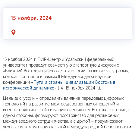
15 ноября, 2024
15 ноября 2024 г. ПИР-Центр и Уральский федеральный
университет проведут совместную экспертную дискуссию
«Ближний Восток и цифровые технологии: развитие vs. угрозы»,
которая состоится в рамках II Международной научной
конференции
«
Пути и страны: цивилизации Востока в
исторической динамике
»
(14–15 ноября 2024 г.).
Цель дискуссии – определить влияние передовых цифровых
технологий на развитие межгосударственных отношений и
военно-политической ситуации на Ближнем Востоке, которые, с
одной стороны, формируют пространство для расширения
международного сотрудничества, а с другой – преумножают
угрозы системам национальной и международной безопасности.