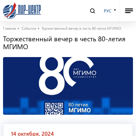
РУС
Главная
События
Торжественный вечер в честь 80-летия МГИМО
Торжественный вечер в честь 80-летия
МГИМО
14 октября, 2024