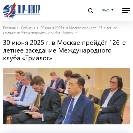
РУС
Главная
События
30 июня 2025 г. в Москве пройдёт 126-е летнее
заседание Международного клуба «Триалог»
30 июня 2025 г. в Москве пройдёт 126-е
летнее заседание Международного
клуба «Триалог»