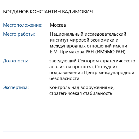
БОГДАНОВ КОНСТАНТИН ВАДИМОВИЧ
Местоположение:
Москва
Место работы:
Национальный исследовательский
институт мировой экономики и
международных отношений имени
Е.М. Примакова РАН (ИМЭМО РАН)
Должность:
заведующий Сектором стратегического
анализа и прогноза, Сотрудник
подразделения Центр международной
безопасности
Экспертиза:
Контроль над вооружениями,
cтратегичсекая стабильность