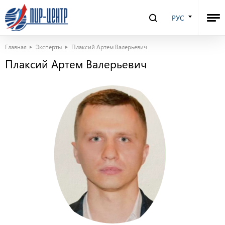
РУС
Главная
Эксперты
Плаксий Артем Валерьевич
Плаксий Артем Валерьевич