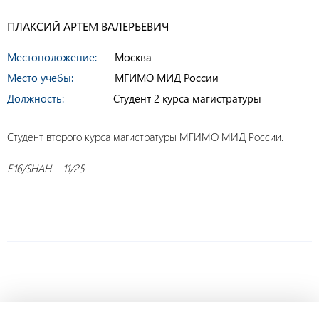
ПЛАКСИЙ АРТЕМ ВАЛЕРЬЕВИЧ
Местоположение:
Москва
Место учебы:
МГИМО МИД России
Должность:
Студент 2 курса магистратуры
Студент второго курса магистратуры МГИМО МИД России.
E16/SHAH – 11/25