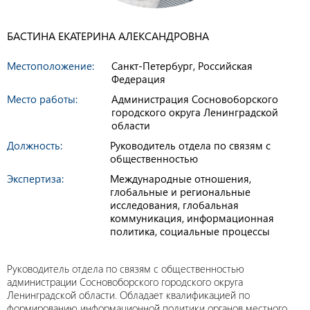
БАСТИНА ЕКАТЕРИНА АЛЕКСАНДРОВНА
Местоположение:
Санкт-Петербург, Российская
Федерация
Место работы:
Администрация Сосновоборского
городского округа Ленинградской
области
Должность:
Руководитель отдела по связям с
общественностью
Экспертиза:
Международные отношения,
глобальные и региональные
исследования, глобальная
коммуникация, информационная
политика, социальные процессы
Руководитель отдела по связям с общественностью
администрации Сосновоборского городского округа
Ленинградской области. Обладает квалификацией по
формированию информационной политики органов местного