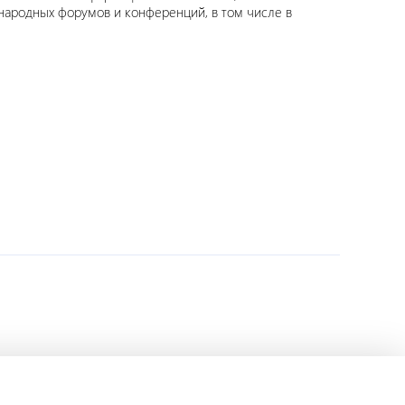
народных форумов и конференций, в том числе в