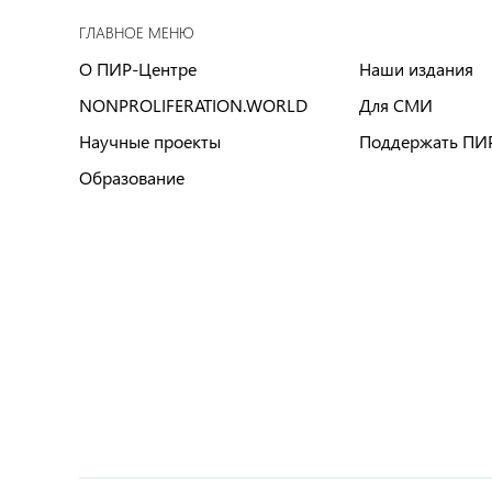
ГЛАВНОЕ МЕНЮ
О ПИР-Центре
Наши издания
NONPROLIFERATION.WORLD
Для СМИ
Научные проекты
Поддержать ПИ
Образование