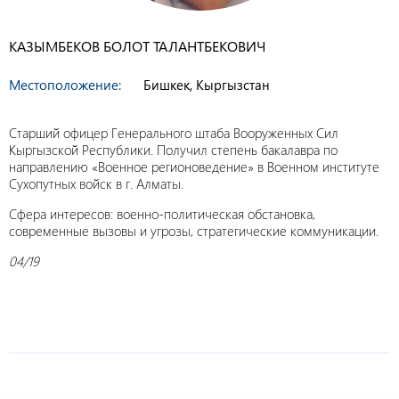
КАЗЫМБЕКОВ БОЛОТ ТАЛАНТБЕКОВИЧ
Местоположение:
Бишкек, Кыргызстан
Старший офицер Генерального штаба Вооруженных Сил
Кыргызской Республики. Получил степень бакалавра по
направлению «Военное регионоведение» в Военном институте
Сухопутных войск в г. Алматы.
Сфера интересов: военно-политическая обстановка,
современные вызовы и угрозы, стратегические коммуникации.
04/19