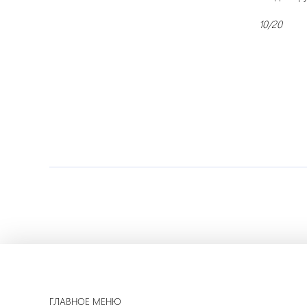
10/20
ГЛАВНОЕ МЕНЮ