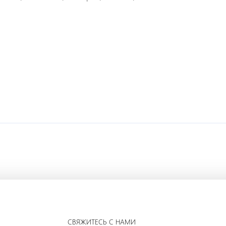
СВЯЖИТЕСЬ С НАМИ