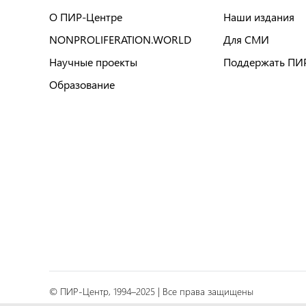
О ПИР-Центре
Наши издания
NONPROLIFERATION.WORLD
Для СМИ
Научные проекты
Поддержать ПИ
Образование
© ПИР-Центр, 1994–2025 | Все права защищены