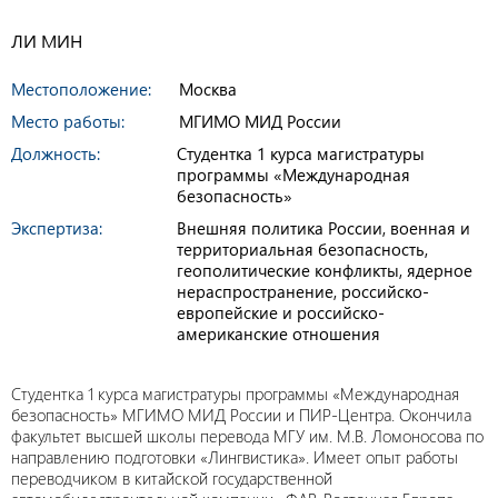
ЛИ МИН
Местоположение:
Москва
Место работы:
МГИМО МИД России
Должность:
Студентка 1 курса магистратуры
программы «Международная
безопасность»
Экспертиза:
Внешняя политика России, военная и
территориальная безопасность,
геополитические конфликты, ядерное
нераспространение, российско-
европейские и российско-
американские отношения
Студентка 1 курса магистратуры программы «Международная
безопасность» МГИМО МИД России и ПИР-Центра. Окончила
факультет высшей школы перевода МГУ им. М.В. Ломоносова по
направлению подготовки «Лингвистика». Имеет опыт работы
переводчиком в китайской государственной