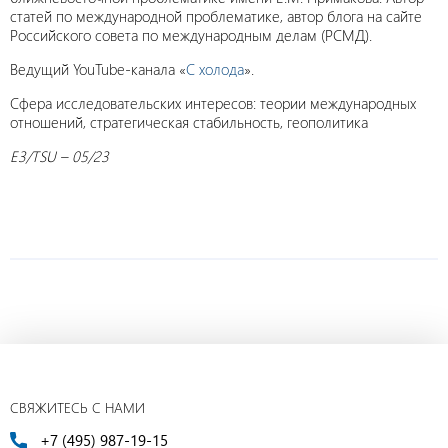
статей по международной проблематике, автор блога на сайте
Российского совета по международным делам (РСМД).
Ведущий YouTube-канала «
С холода
».
Сфера исследовательских интересов: теории международных
отношений, стратегическая стабильность, геополитика
E3/TSU – 05/23
СВЯЖИТЕСЬ С НАМИ
+7 (495) 987-19-15