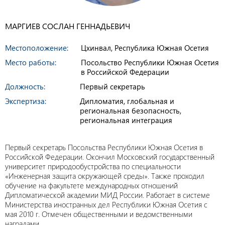
МАРГИЕВ СОСЛАН ГЕННАДЬЕВИЧ
Местоположение:
Цхинвал, Республика Южная Осетия
Место работы:
Посольство Республики Южная Осетия
в Российской Федерации
Должность:
Первый секретарь
Экспертиза:
Дипломатия, глобальная и
региональная безопасность,
региональная интеграция
Первый секретарь Посольства Республики Южная Осетия в
Российской Федерации. Окончил Московский государственный
университет природообустройства по специальности
«Инженерная защита окружающей среды». Также проходил
обучение на факультете международных отношений
Дипломатической академии МИД России. Работает в системе
Министерства иностранных дел Республики Южная Осетия с
мая 2010 г. Отмечен общественными и ведомственными
наградами.