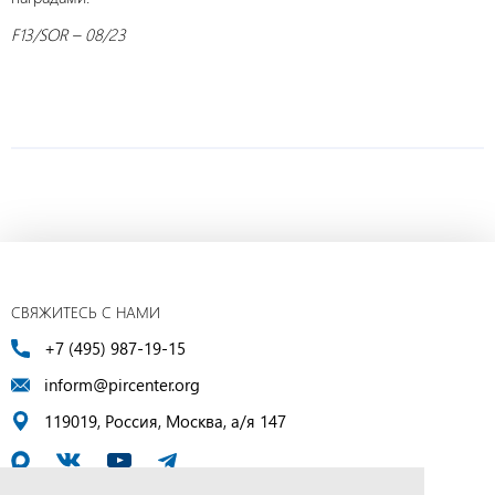
F13/SOR – 08/23
СВЯЖИТЕСЬ С НАМИ
+7 (495) 987-19-15
inform@pircenter.org
119019, Россия, Москва, а/я 147