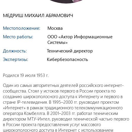
МЕДРИШ МИХАИЛ АБРАМОВИЧ
Местоположение:
Москва
Место работы:
ООО «Актор Информационные
Системы»
Должность:
Технический директор
Экспертизы:
Кибербезопасность
Родился 19 июля 1953 г.
Один из самых авторитетных деятелей российского интернет-
сообщества. Стоял у истоков первого в России проекта по
созданию широкополосного доступа к Интернету и первого в
стране IP-телевидения. В 1995–2000 гг. руководил проектом
«Интернет» в рамках традиционного телекоммуникационного
оператора Комбеллга. В 2001–2003 гг. работал техническим
директором МТУ-Интел, руководил технической частью первого
в России проекта предоставления услуг массового
широкополосного доступа в Интернет с использованием