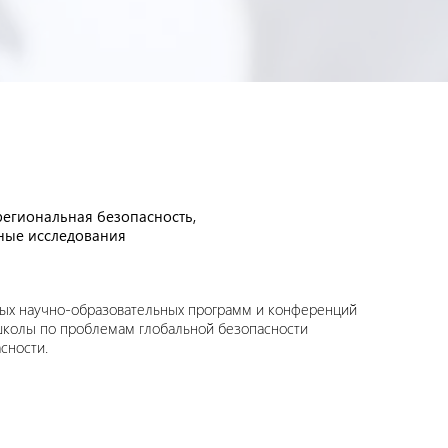
региональная безопасность,
ные исследования
ых научно-образовательных программ и конференций
 школы по проблемам глобальной безопасности
сности.