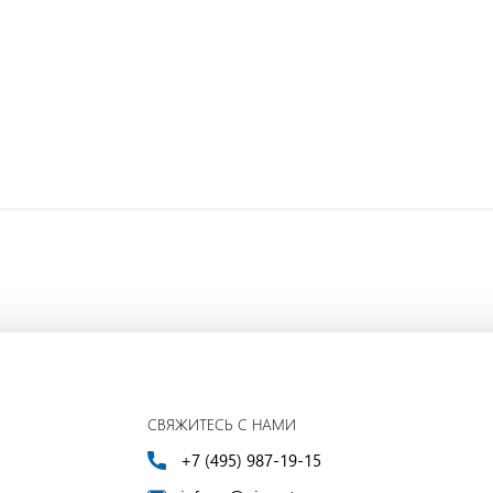
СВЯЖИТЕСЬ С НАМИ
+7 (495) 987-19-15