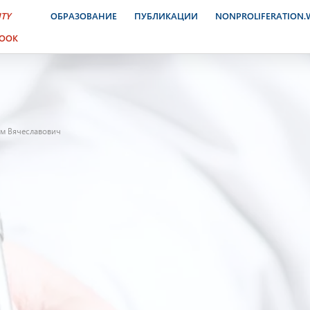
ITY
ОБРАЗОВАНИЕ
ПУБЛИКАЦИИ
NONPROLIFERATION
BOOK
м Вячеславович