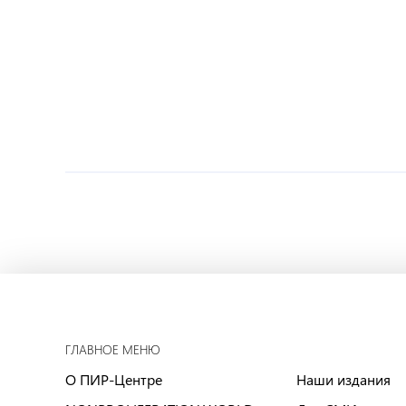
ГЛАВНОЕ МЕНЮ
О ПИР-Центре
Наши издания