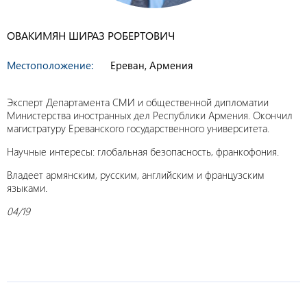
ОВАКИМЯН ШИРАЗ РОБЕРТОВИЧ
Местоположение:
Ереван, Армения
Эксперт Департамента СМИ и общественной дипломатии
Министерства иностранных дел Республики Армения. Окончил
магистратуру Ереванского государственного университета.
Научные интересы: глобальная безопасность, франкофония.
Владеет армянским, русским, английским и французским
языками.
04/19