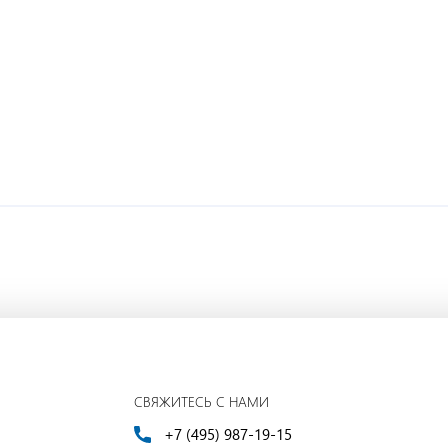
СВЯЖИТЕСЬ С НАМИ
+7 (495) 987-19-15