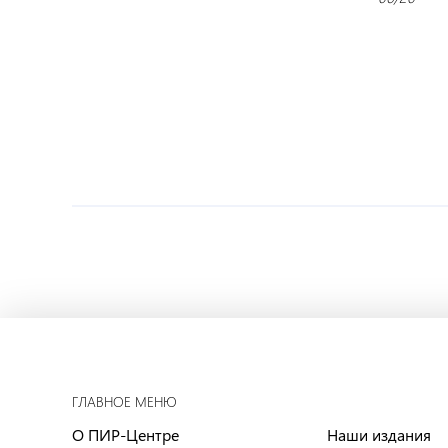
ГЛАВНОЕ МЕНЮ
О ПИР-Центре
Наши издания