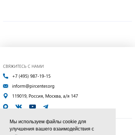
СВЯЖИТЕСЬ С НАМИ
+7 (495) 987-19-15
inform@pircenter.org
119019, Россия, Москва, а/я 147
Мы используем файлы cookie для
улучшения вашего взаимодействия с
© ПИР-Центр, 1994–2025 | Все права защищены