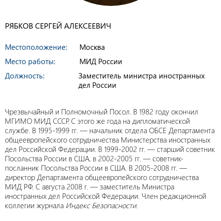
РЯБКОВ СЕРГЕЙ АЛЕКСЕЕВИЧ
Местоположение:
Москва
Место работы:
МИД России
Должность:
Заместитель министра иностранных
дел России
Чрезвычайный и Полномочный Посол. В 1982 году окончил
МГИМО МИД СССР. С этого же года на дипломатической
службе. В 1995-1999 гг. — начальник отдела ОБСЕ Департамента
общеевропейского сотрудничества Министерства иностранных
дел Российской Федерации. В 1999-2002 гг. — старший советник
Посольства России в США, в 2002-2005 гг. — советник-
посланник Посольства России в США. В 2005-2008 гг. —
директор Департамента общеевропейского сотрудничества
МИД РФ. С августа 2008 г. — заместитель Министра
иностранных дел Российской Федерации. Член редакционной
коллегии журнала
Индекс Безопасности
.