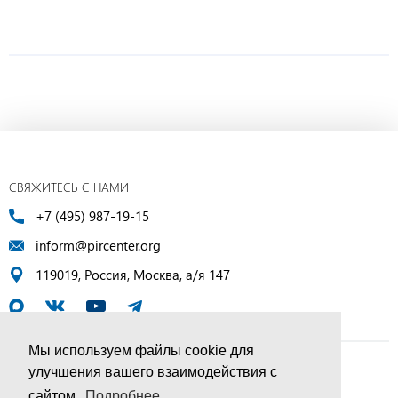
СВЯЖИТЕСЬ С НАМИ
+7 (495) 987-19-15
inform@pircenter.org
119019, Россия, Москва, а/я 147
Мы используем файлы cookie для
улучшения вашего взаимодействия с
© ПИР-Центр, 1994–2025 | Все права защищены
сайтом.
Подробнее