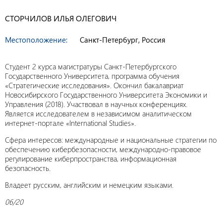
СТОРЧИЛОВ ИЛЬЯ ОЛЕГОВИЧ
Местоположение:
Санкт-Петербург, Россия
Студент 2 курса магистратуры Санкт-Петербургского
Государственного Университета, программа обучения
«Стратегические исследования». Окончил бакалавриат
Новосибирского Государственного Университета Экономики и
Управления (2018). Участвовал в научных конференциях.
Является исследователем в независимом аналитическом
интернет-портале «International Studies».
Сфера интересов: международные и национальные стратегии по
обеспечению кибербезопасности, международно-правовое
регулирование киберпространства, информационная
безопасность.
Владеет русским, английским и немецким языками.
06/20