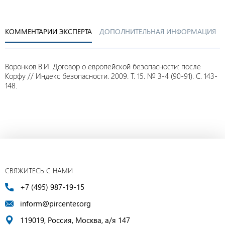
КОММЕНТАРИИ ЭКСПЕРТА
ДОПОЛНИТЕЛЬНАЯ ИНФОРМАЦИЯ
Воронков В.И. Договор о европейской безопасности: после
Корфу // Индекс безопасности. 2009. Т. 15. № 3-4 (90-91). С. 143-
148.
СВЯЖИТЕСЬ С НАМИ
+7 (495) 987-19-15
inform@pircenter.org
119019, Россия, Москва, а/я 147