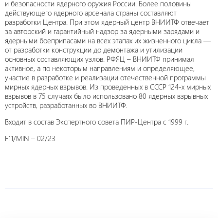
и безопасности ядерного оружия России. Более половины
действующего ядерного арсенала страны составляют
разработки Центра. При этом ядерный центр ВНИИТФ отвечает
за авторский и гарантийный надзор за ядерными зарядами и
ядерными боеприпасами на всех этапах их жизненного цикла —
от разработки конструкции до демонтажа и утилизации
основных составляющих узлов. РФЯЦ – ВНИИТФ принимал
активное, а по некоторым направлениям и определяющее,
участие в разработке и реализации отечественной программы
мирных ядерных взрывов. Из проведенных в СССР 124-х мирных
взрывов в 75 случаях было использовано 80 ядерных взрывных
устройств, разработанных во ВНИИТФ.
Входит в состав Экспертного совета ПИР-Центра с 1999 г.
F11/MIN – 02/23