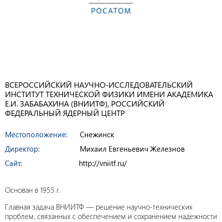
ВСЕРОССИЙСКИЙ НАУЧНО-ИССЛЕДОВАТЕЛЬСКИЙ
ИНСТИТУТ ТЕХНИЧЕСКОЙ ФИЗИКИ ИМЕНИ АКАДЕМИКА
Е.И. ЗАБАБАХИНА (ВНИИТФ), РОССИЙСКИЙ
ФЕДЕРАЛЬНЫЙ ЯДЕРНЫЙ ЦЕНТР
Местоположение:
Снежинск
Директор:
Михаил Евгеньевич Железнов
Сайт:
http://vniitf.ru/
Основан в 1955 г.
Главная задача ВНИИТФ — решение научно-технических
проблем, связанных с обеспечением и сохранением надежности