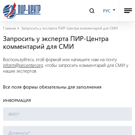
РУС
Главная
Запросить у эксперта ПИР-Центра комментарий для СМИ
Запросить у эксперта ПИР-Центра
комментарий для СМИ
Воспользуйтесь этой формой или напишите нам на почту
inform@pircenter.org,
чтобы запросить комментарий для СМИ у
наших экспертов.
Все поля формы обязательны для заполнения
ИНФОРМАЦИЯ