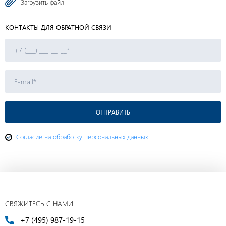
Загрузить файл
КОНТАКТЫ ДЛЯ ОБРАТНОЙ СВЯЗИ
ОТПРАВИТЬ
Cогласие на обработку персональных данных
СВЯЖИТЕСЬ С НАМИ
+7 (495) 987-19-15