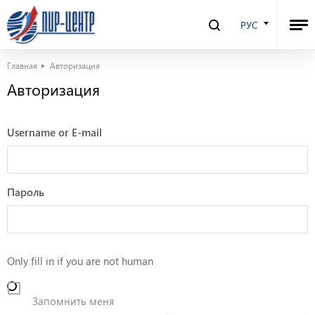
РУС
Главная
Авторизация
Авторизация
Username or E-mail
Пароль
Only fill in if you are not human
Запомнить меня