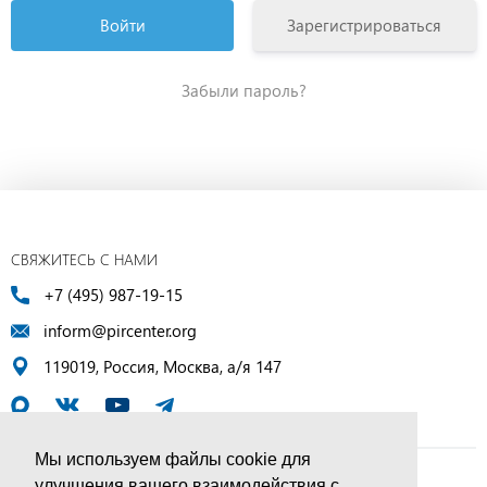
Зарегистрироваться
Забыли пароль?
СВЯЖИТЕСЬ С НАМИ
+7 (495) 987-19-15
inform@pircenter.org
119019, Россия, Москва, а/я 147
Мы используем файлы cookie для
улучшения вашего взаимодействия с