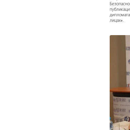
Безопасно
публикаци
дипломата
лицах
»
.