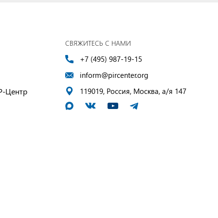
СВЯЖИТЕСЬ С НАМИ
+7 (495) 987-19-15
inform@pircenter.org
Р-Центр
119019, Россия, Москва, а/я 147