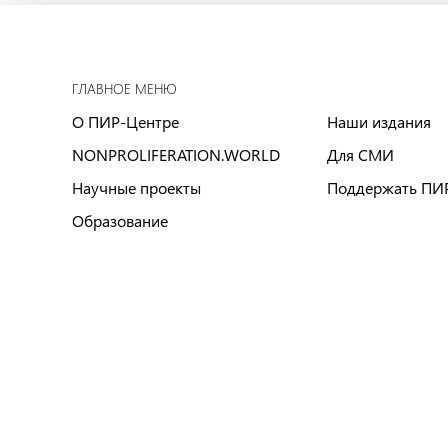
ГЛАВНОЕ МЕНЮ
О ПИР-Центре
Наши издания
NONPROLIFERATION.WORLD
Для СМИ
Научные проекты
Поддержать ПИ
Образование