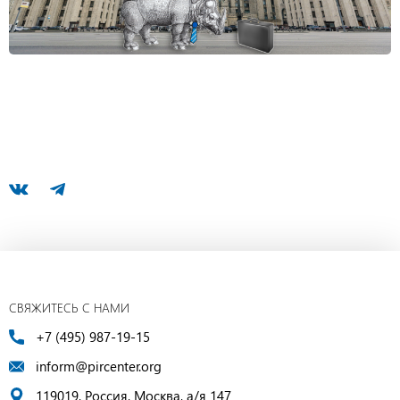
СВЯЖИТЕСЬ С НАМИ
+7 (495) 987-19-15
inform@pircenter.org
119019, Россия, Москва, а/я 147