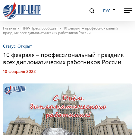
РУС
Главная
ПИР-Пресс сообщает
10 февраля – профессиональный
праздник всех дипломатических работников России
Статус:
Открыт
10 февраля – профессиональный праздник
всех дипломатических работников России
10 февраля 2022