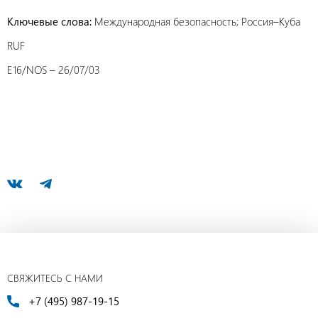
Ключевые слова:
Международная безопасность; Россия–Куба
RUF
E16/NOS – 26/07/03
СВЯЖИТЕСЬ С НАМИ
+7 (495) 987-19-15