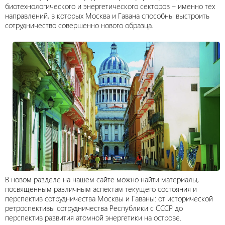
биотехнологического и энергетического секторов – именно тех
направлений, в которых Москва и Гавана способны выстроить
сотрудничество совершенно нового образца.
В новом разделе на нашем сайте можно найти материалы,
посвященным различным аспектам текущего состояния и
перспектив сотрудничества Москвы и Гаваны: от исторической
ретроспективы сотрудничества Республики с СССР до
перспектив развития атомной энергетики на острове.