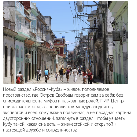
Новый раздел «Россия–Куба» – живое, пополняемое
пространство, где Остров Свободы говорит сам за себя: без
снисходительности, мифов и навязанных ролей. ПИР-Центр
приглашает молодых специалистов-международников,
экспертов и всех, кому важна подлинная, а не парадная картина
двусторонних отношений, заглянуть в раздел, чтобы увидеть
Кубу такой, какая она есть, – жизнестойкой и открытой к
настоящей дружбе и сотрудничеству.