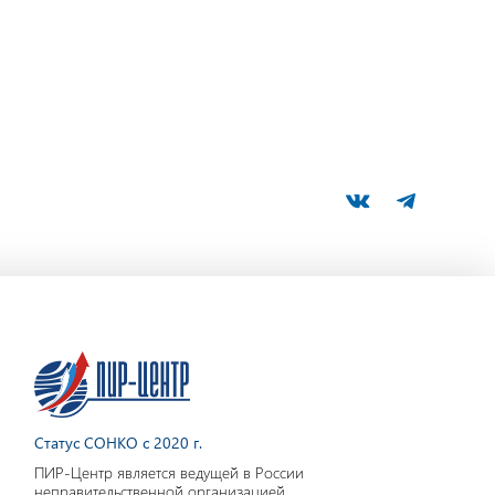
Статус СОНКО с 2020 г.
ПИР-Центр является ведущей в России
неправительственной организацией,