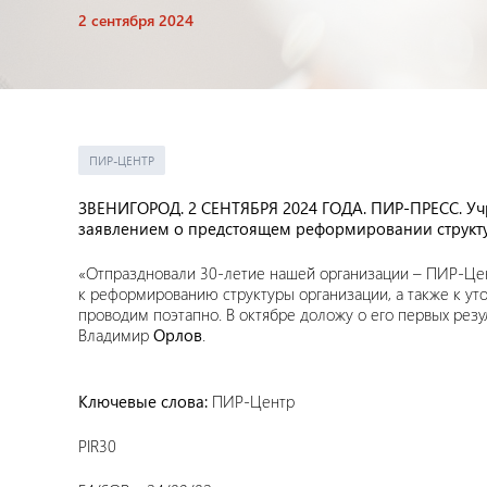
2 сентября 2024
ПИР-ЦЕНТР
ЗВЕНИГОРОД. 2 СЕНТЯБРЯ 2024 ГОДА. ПИР-ПРЕСС. Уч
заявлением о предстоящем реформировании структ
«Отпраздновали 30-летие нашей организации – ПИР-Цент
к реформированию структуры организации, а также к ут
проводим поэтапно. В октябре доложу о его первых рез
Владимир
Орлов
.
Ключевые слова:
ПИР-Центр
PIR30