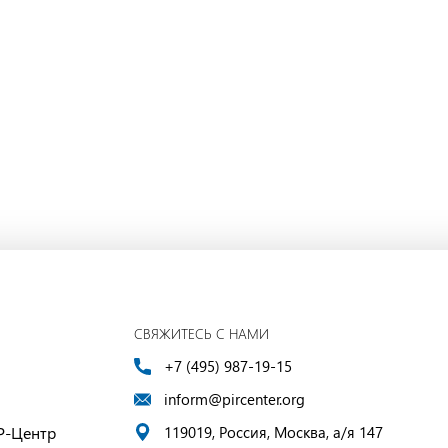
СВЯЖИТЕСЬ С НАМИ
+7 (495) 987-19-15
inform@pircenter.org
Р-Центр
119019, Россия, Москва, а/я 147