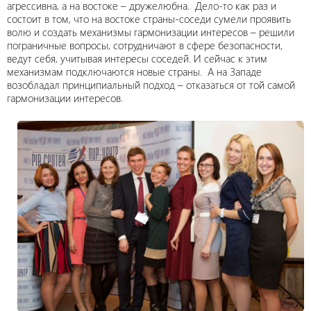
агрессивна, а на востоке – дружелюбна. Дело-то как раз и
состоит в том, что на востоке страны-соседи сумели проявить
волю и создать механизмы гармонизации интересов – решили
пограничные вопросы, сотрудничают в сфере безопасности,
ведут себя, учитывая интересы соседей. И сейчас к этим
механизмам подключаются новые страны. А на Западе
возобладал принципиальный подход – отказаться от той самой
гармонизации интересов.