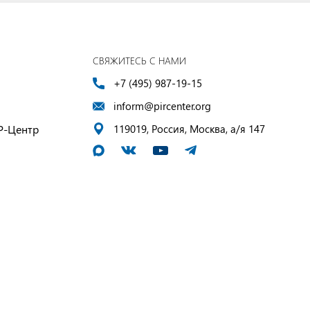
СВЯЖИТЕСЬ С НАМИ
+7 (495) 987-19-15
inform@pircenter.org
Р-Центр
119019, Россия, Москва, а/я 147