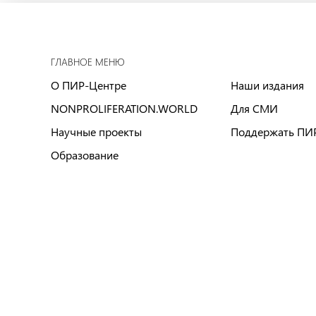
ГЛАВНОЕ МЕНЮ
О ПИР-Центре
Наши издания
NONPROLIFERATION.WORLD
Для СМИ
Научные проекты
Поддержать ПИ
Образование