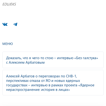
EDU/EKS
МЕНЮ
Доказать, что я чего-то стою – интервью «Без галстука»
с Алексеем Арбатовым
Алексей Арбатов о переговорах по СНВ-1,
перспективах отказа от ЯО и новых ядерных
государствах – интервью в рамках проекта «Ядерное
нераспространение: история в лицах»