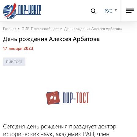
РУС
Главная
ПИР-Пресс сообщает
День рождения Алексея Арбатова
День рождения Алексея Арбатова
17 января 2023
ПИР-ТОСТ
Сегодня день рождения празднует доктор
исторических наук, академик РАН, член