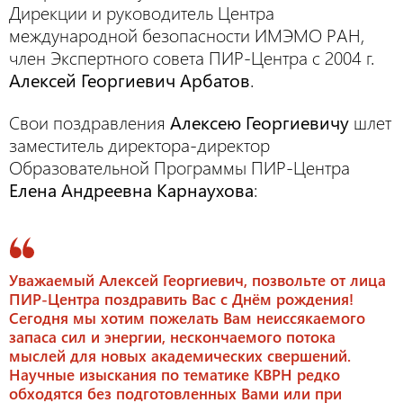
Дирекции и руководитель Центра
международной безопасности ИМЭМО РАН,
член Экспертного совета ПИР-Центра с 2004 г.
Алексей Георгиевич Арбатов
.
Свои поздравления
Алексею Георгиевичу
шлет
заместитель директора-директор
Образовательной Программы ПИР-Центра
Елена Андреевна Карнаухова
:
Уважаемый Алексей Георгиевич, позвольте от лица
ПИР-Центра поздравить Вас с Днём рождения!
Сегодня мы хотим пожелать Вам неиссякаемого
запаса сил и энергии, нескончаемого потока
мыслей для новых академических свершений.
Научные изыскания по тематике КВРН редко
обходятся без подготовленных Вами или при