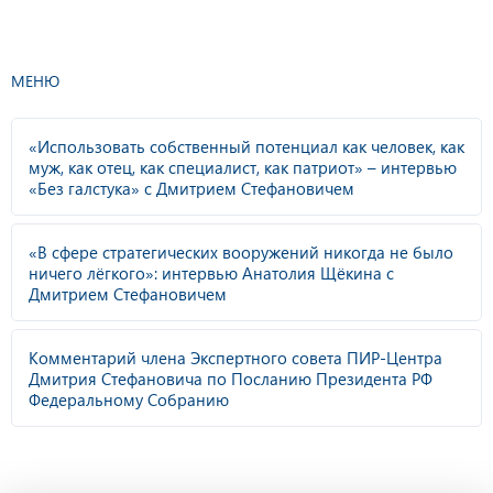
МЕНЮ
«Использовать собственный потенциал как человек, как
муж, как отец, как специалист, как патриот» – интервью
«Без галстука» с Дмитрием Стефановичем
«В сфере стратегических вооружений никогда не было
ничего лёгкого»: интервью Анатолия Щёкина с
Дмитрием Стефановичем
Комментарий члена Экспертного совета ПИР-Центра
Дмитрия Стефановича по Посланию Президента РФ
Федеральному Собранию