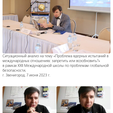
Ситуационный анализ на тему «Проблема ядерных испытаний в
международных отношениях: запретить или возобновить?»
в рамках XXII Международной школы по проблемам глобальной
безопасности,
г. Звенигород, 7 июня 2023 г.