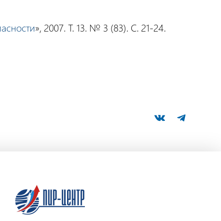
пасности
», 2007. Т. 13. № 3 (83). С. 21-24.