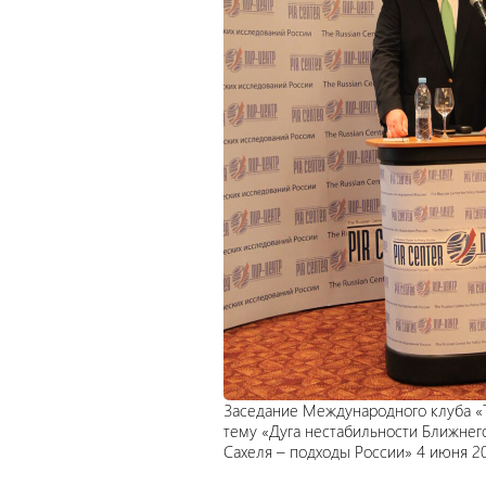
Заседание Международного клуба «
тему «Дуга нестабильности Ближнего
Сахеля – подходы России» 4 июня 20