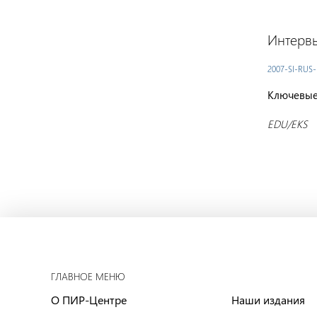
Интервь
2007-SI-RUS-
Ключевые
EDU/EKS
ГЛАВНОЕ МЕНЮ
О ПИР-Центре
Наши издания