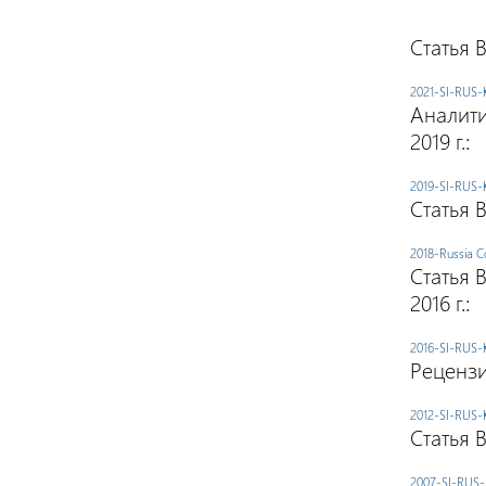
Статья 
2021-SI-RUS-K
Аналити
2019 г.:
2019-SI-RUS-K
Статья 
2018-Russia C
Статья 
2016 г.:
2016-SI-RUS-K
Реценз
2012-SI-RUS-K
Статья 
2007-SI-RUS-