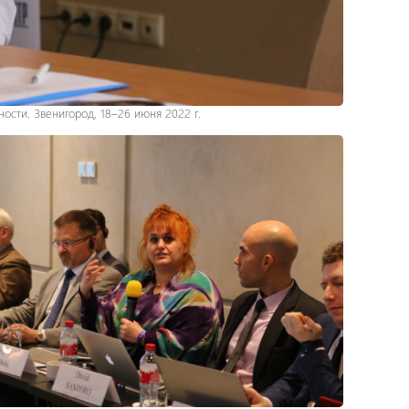
сти. Звенигород, 18–26 июня 2022 г.