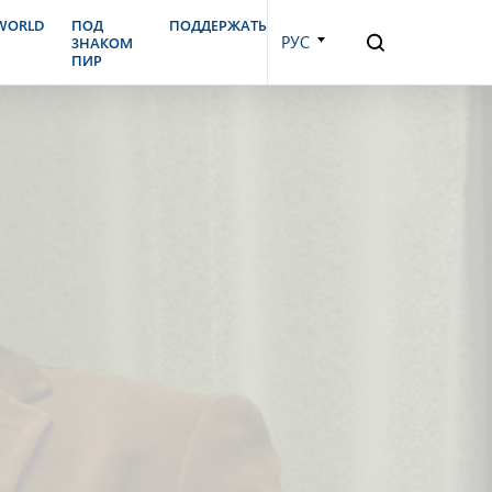
.WORLD
ПОД
ПОДДЕРЖАТЬ
РУС
ЗНАКОМ
ПИР