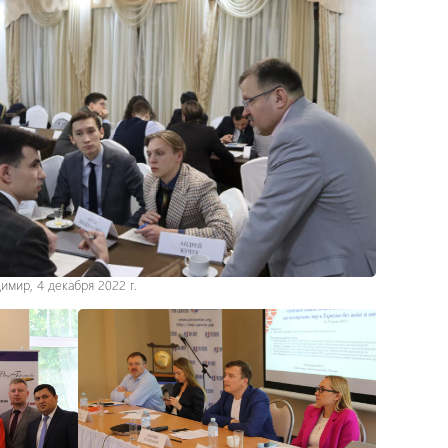
мир, 4 декабря 2022 г.