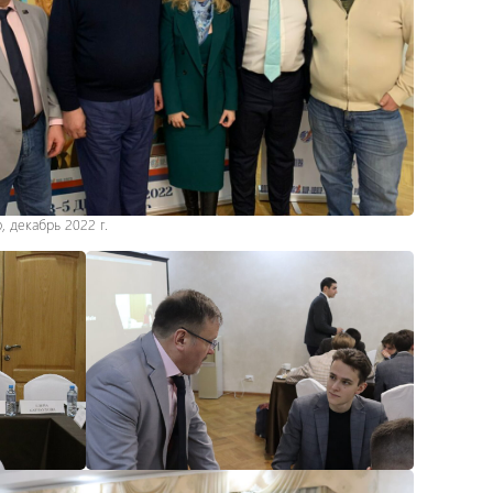
 декабрь 2022 г.