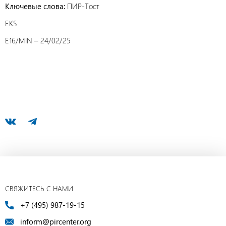
Ключевые слова:
ПИР-Тост
EKS
E16/MIN – 24/02/25
СВЯЖИТЕСЬ С НАМИ
+7 (495) 987-19-15
inform@pircenter.org