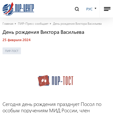
РУС
Главная
ПИР-Пресс сообщает
День рождения Виктора Васильева
День рождения Виктора Васильева
25 февраля 2024
ПИР-ТОСТ
Сегодня день рождения празднует Посол по
особым поручениям МИД России, член