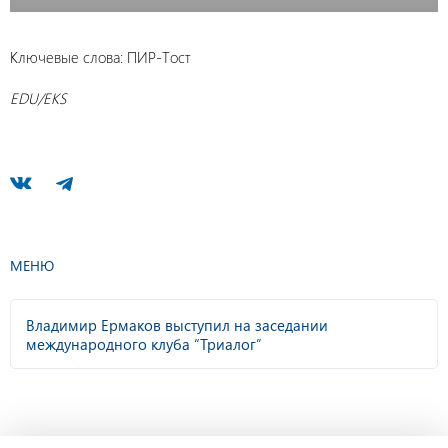
Ключевые слова: ПИР-Тост
EDU/EKS
МЕНЮ
Владимир Ермаков выступил на заседании
международного клуба “Триалог”