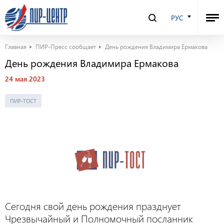
РУС
Главная
ПИР-Пресс сообщает
День рождения Владимира Ермакова
День рождения Владимира Ермакова
24 мая 2023
ПИР-ТОСТ
Сегодня свой день рождения празднует
Чрезвычайный и Полномочный посланник