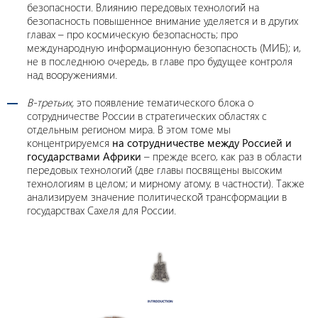
безопасности. Влиянию передовых технологий на
безопасность повышенное внимание уделяется и в других
главах – про космическую безопасность; про
международную информационную безопасность (МИБ); и,
не в последнюю очередь, в главе про будущее контроля
над вооружениями.
В-третьих,
это появление тематического блока о
сотрудничестве России в стратегических областях с
отдельным регионом мира. В этом томе мы
концентрируемся
на сотрудничестве между Россией и
государствами Африки
– прежде всего, как раз в области
передовых технологий (две главы посвящены высоким
технологиям в целом; и мирному атому, в частности). Также
анализируем значение политической трансформации в
государствах Сахеля для России.