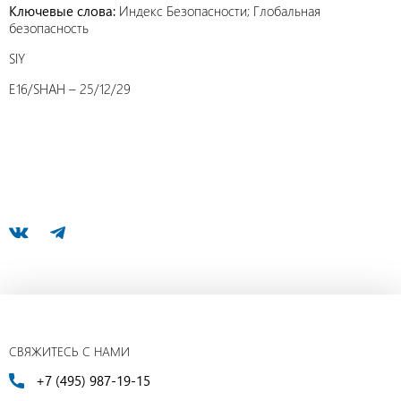
Ключевые слова:
Индекс Безопасности; Глобальная
безопасность
SIY
E16/SHAH – 25/12/29
СВЯЖИТЕСЬ С НАМИ
+7 (495) 987-19-15