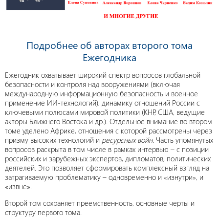
Подробнее об авторах второго тома
Ежегодника
Ежегодник охватывает широкий спектр вопросов глобальной
безопасности и контроля над вооружениями (включая
международную информационную безопасность и военное
применение ИИ-технологий), динамику отношений России с
ключевыми полюсами мировой политики (КНР, США, ведущие
акторы Ближнего Востока и др.). Отдельное внимание во втором
томе уделено Африке, отношения с которой рассмотрены через
призму высоких технологий и
ресурсных войн
. Часть упомянутых
вопросов раскрыта в том числе в рамках интервью – с позиции
российских и зарубежных экспертов, дипломатов, политических
деятелей. Это позволяет сформировать комплексный взгляд на
затрагиваемую проблематику – одновременно и «изнутри», и
«извне».
Второй том сохраняет преемственность, основные черты и
структуру первого тома.