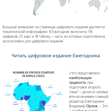
Большое внимание на страницах цифрового издания уделяется
тематической инфографике. В Ежегодник включено 118
графиков, 25 карт и 18 таблиц – часть из которых подготовлена
эксклюзивно для цифрового издания.
Читать цифровое издание Ежегодника
«Что представляло
наибольшую
трудность
при
подготовке второго
тома? – делится своими
впечатлениями главный
редактор Ежегодника
Владимир
Орлов
. – Это
– крайне высокая