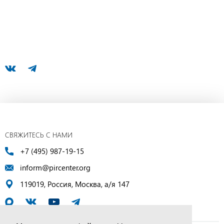
СВЯЖИТЕСЬ С НАМИ
+7 (495) 987-19-15
inform@pircenter.org
119019, Россия, Москва, а/я 147