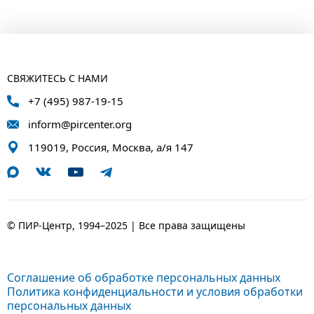
СВЯЖИТЕСЬ С НАМИ
+7 (495) 987-19-15
inform@pircenter.org
119019, Россия, Москва, а/я 147
© ПИР-Центр, 1994–2025 | Все права защищены
Соглашение об обработке персональных данных
Политика конфиденциальности и условия обработки
персональных данных