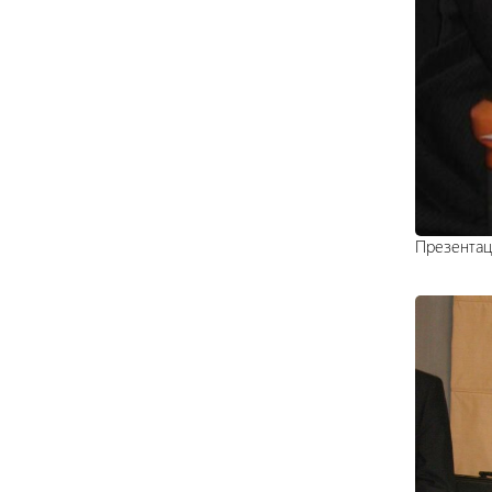
Презентац