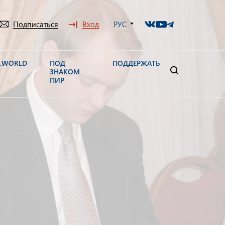
Подписаться
Вход
РУС
N.WORLD
ПОД
ПОДДЕРЖАТЬ
ЗНАКОМ
ПИР