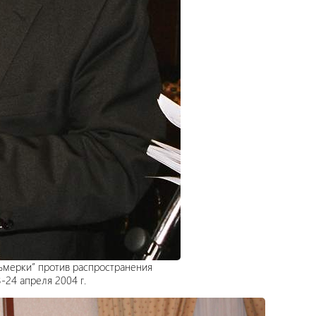
ьмерки” против распространения
-24 апреля 2004 г.