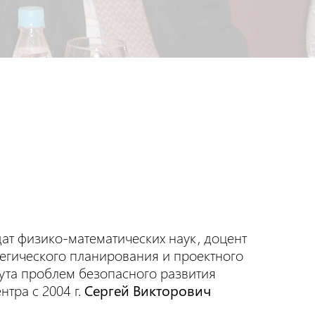
дат физико-математических наук, доцент
тегического планирования и проектного
ута проблем безопасного развития
тра с 2004 г.
Сергей Викторович