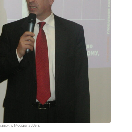
во», г. Москва, 2005 г.