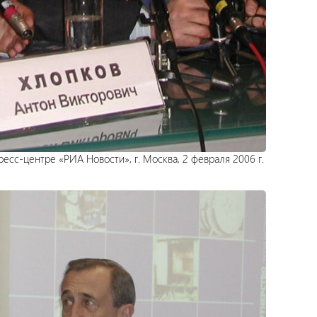
есс-центре «РИА Новости», г. Москва, 2 февраля 2006 г.