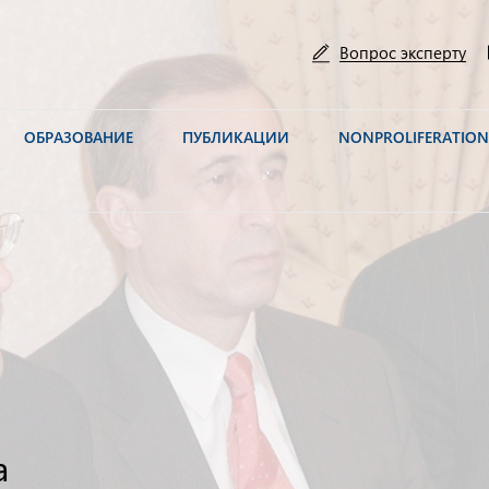
Вопрос эксперту
ОБРАЗОВАНИЕ
ПУБЛИКАЦИИ
NONPROLIFERATIO
а