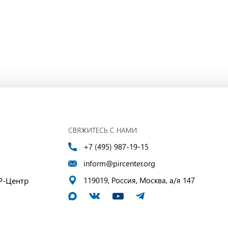
СВЯЖИТЕСЬ С НАМИ
+7 (495) 987-19-15
inform@pircenter.org
Р-Центр
119019, Россия, Москва, а/я 147