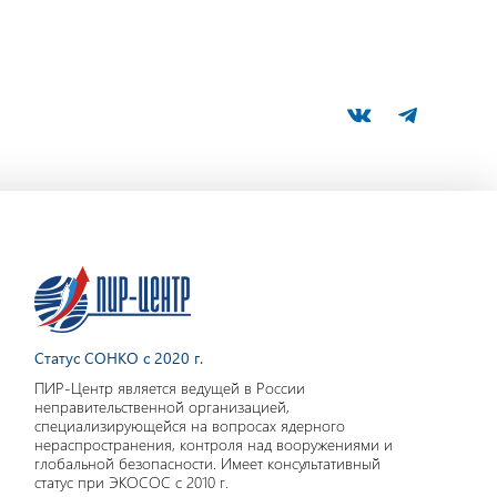
Статус СОНКО с 2020 г.
ПИР-Центр является ведущей в России
неправительственной организацией,
специализирующейся на вопросах ядерного
нераспространения, контроля над вооружениями и
глобальной безопасности. Имеет консультативный
статус при ЭКОСОС с 2010 г.