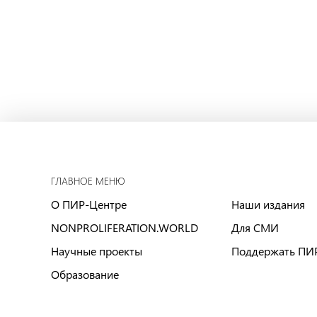
ГЛАВНОЕ МЕНЮ
О ПИР-Центре
Наши издания
NONPROLIFERATION.WORLD
Для СМИ
Научные проекты
Поддержать ПИ
Образование