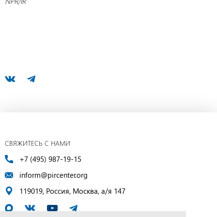
NPR/IR
СВЯЖИТЕСЬ С НАМИ
+7 (495) 987-19-15
inform@pircenter.org
119019, Россия, Москва, а/я 147