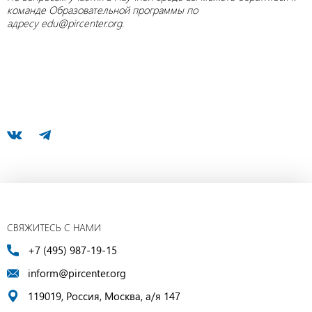
команде Образовательной программы по
адресу edu@pircenter.org.
СВЯЖИТЕСЬ С НАМИ
+7 (495) 987-19-15
inform@pircenter.org
119019, Россия, Москва, а/я 147