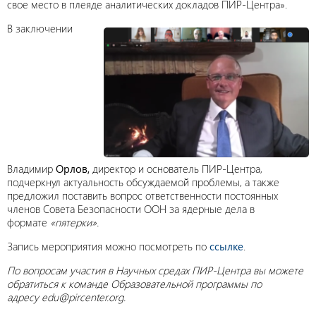
свое место в плеяде аналитических докладов ПИР-Центра».
В заключении
Владимир
Орлов,
директор и основатель ПИР-Центра,
подчеркнул актуальность обсуждаемой проблемы, а также
предложил поставить вопрос ответственности постоянных
членов Совета Безопасности ООН за ядерные дела в
формате
«пятерки».
Запись мероприятия можно посмотреть по
ссылке
.
По вопросам участия в Научных средах ПИР-Центра вы можете
обратиться к команде Образовательной программы по
адресу edu@pircenter.org.