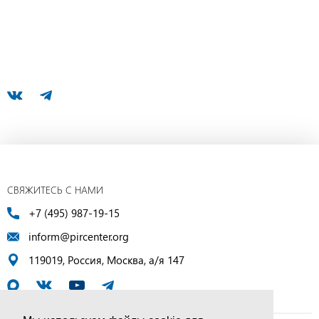
СВЯЖИТЕСЬ С НАМИ
+7 (495) 987-19-15
inform@pircenter.org
119019, Россия, Москва, а/я 147