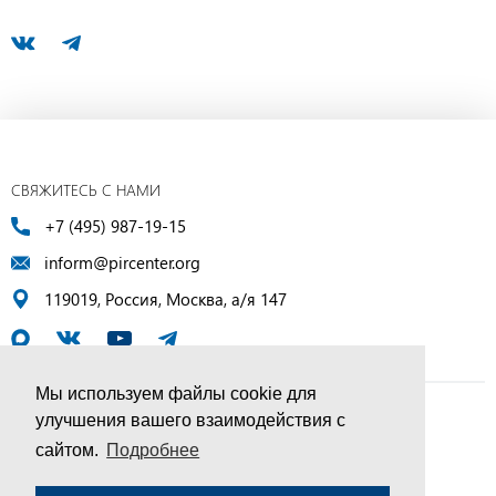
СВЯЖИТЕСЬ С НАМИ
+7 (495) 987-19-15
inform@pircenter.org
119019, Россия, Москва, а/я 147
Мы используем файлы cookie для
улучшения вашего взаимодействия с
© ПИР-Центр, 1994–2025 | Все права защищены
сайтом.
Подробнее