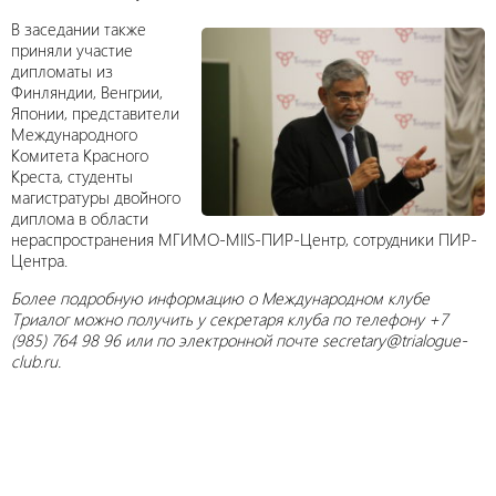
В заседании также
приняли участие
дипломаты из
Финляндии, Венгрии,
Японии, представители
Международного
Комитета Красного
Креста, студенты
магистратуры двойного
диплома в области
нераспространения МГИМО-MIIS-ПИР-Центр, сотрудники ПИР-
Центра.
Более подробную информацию о Международном клубе
Триалог можно получить у секретаря клуба по телефону +7
(985) 764 98 96 или по электронной почте secretary@trialogue-
club.ru.