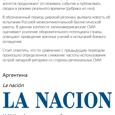
агентств продолжают отслеживать события и публиковать
сводки в режиме реального времени (рубрика
en vivo
).
В обозначенный период широкий резонанс вызвала новость об
испытании Россией межконтинентальной баллистической
ракеты. В данном контексте латиноамериканские СМИ
оценивают усиление оборонительного потенциала страны,
освещают проведение военных учений и испытаний боевого
оснащения.
Стоит отметить, что по сравнению с предыдущим периодом
произошло определенное снижение частоты использования
острой западной риторики со стороны региональных СМИ.
Аргентина
La nación