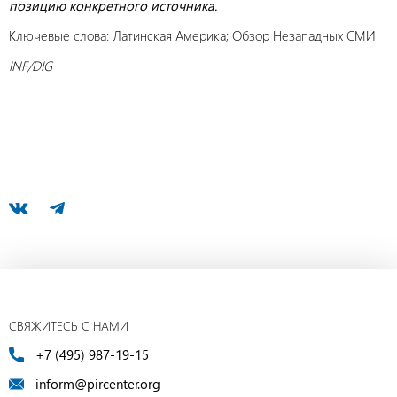
позицию конкретного источника.
Ключевые слова: Латинская Америка; Обзор Незападных СМИ
INF/DIG
СВЯЖИТЕСЬ С НАМИ
+7 (495) 987-19-15
inform@pircenter.org