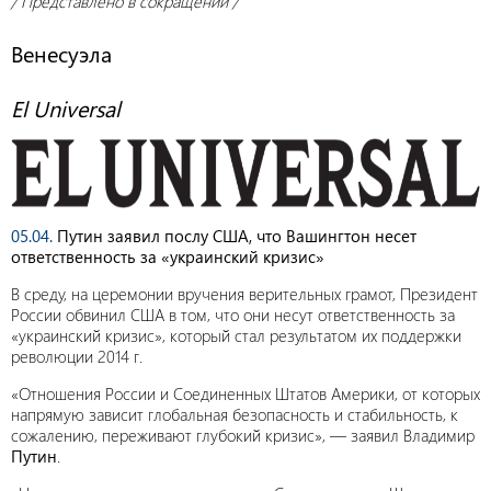
/ Представлено в сокращении /
Венесуэла
El Universal
05.04.
Путин заявил послу США, что Вашингтон несет
ответственность за «украинский кризис»
В среду, на церемонии вручения верительных грамот, Президент
России обвинил США в том, что они несут ответственность за
«украинский кризис», который стал результатом их поддержки
революции 2014 г.
«Отношения России и Соединенных Штатов Америки, от которых
напрямую зависит глобальная безопасность и стабильность, к
сожалению, переживают глубокий кризис», — заявил Владимир
Путин
.