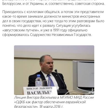
Белоруссии, и от Украины, и, соответственно, советская сторона.
Приходилось с коллегами общаться, а потом эти представители
какое-то время занимали должности министров иностранных
дел в своих государствах, но уже тогда по этим разговорам было
понятно, что дело идет к развалу. Ситуация усугубилась
«августовским путчем», и уже в 1991 году официально
сформировалось Содружество Независимых Государств.
Лекция Виктора Васильева в МГИМО МИД России
«ОДКБ как фактор обеспечения евразийской
безопасности», 18 марта 2016 г.