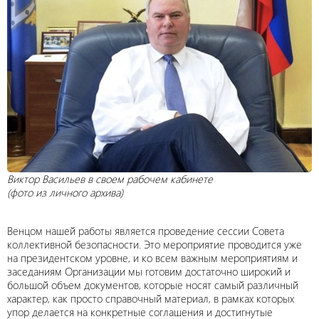
Виктор Васильев в своем рабочем кабинете
(фото из личного архива)
Венцом нашей работы является проведение сессии Совета
коллективной безопасности. Это мероприятие проводится уже
на президентском уровне, и ко всем важным мероприятиям и
заседаниям Организации мы готовим достаточно широкий и
большой объем документов, которые носят самый различный
характер, как просто справочный материал, в рамках которых
упор делается на конкретные соглашения и достигнутые