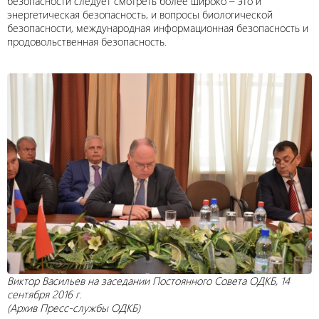
безопасности следует смотреть более широко – это и
энергетическая безопасность, и вопросы биологической
безопасности, международная информационная безопасность и
продовольственная безопасность.
Виктор Васильев на заседании Постоянного Совета ОДКБ, 14
сентября 2016 г.
(Архив Пресс-службы ОДКБ)