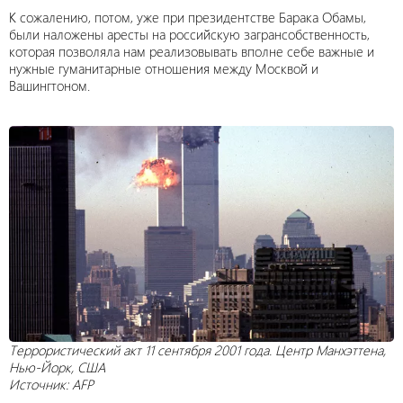
К сожалению, потом, уже при президентстве Барака Обамы,
были наложены аресты на российскую загрансобственность,
которая позволяла нам реализовывать вполне себе важные и
нужные гуманитарные отношения между Москвой и
Вашингтоном.
Террористический акт 11 сентября 2001 года. Центр Манхэттена,
Нью-Йорк, США
Источник: AFP