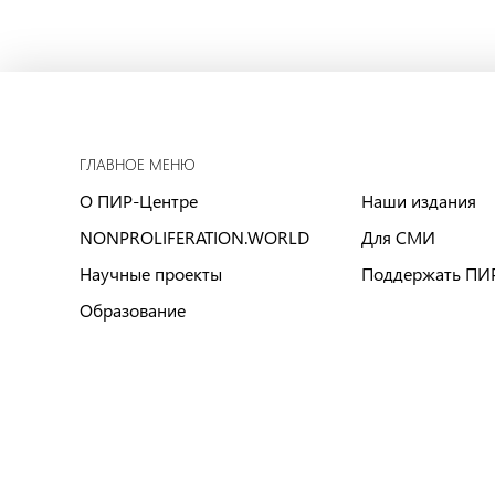
ГЛАВНОЕ МЕНЮ
О ПИР-Центре
Наши издания
NONPROLIFERATION.WORLD
Для СМИ
Научные проекты
Поддержать ПИ
Образование