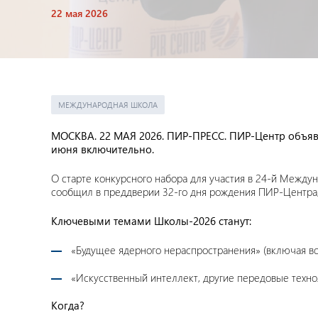
22 мая 2026
МЕЖДУНАРОДНАЯ ШКОЛА
МОСКВА. 22 МАЯ 2026. ПИР-ПРЕСС. ПИР-Центр объяв
июня включительно.
О старте конкурсного набора для участия в 24-й Межд
сообщил в преддверии 32-го дня рождения ПИР-Центра,
Ключевыми темами Школы-2026 станут:
«Будущее ядерного нераспространения» (включая во
«Искусственный интеллект, другие передовые техно
Когда?