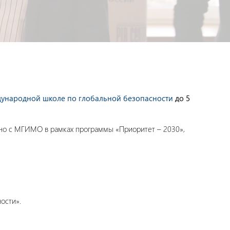
ждународной школе по глобальной безопасности
до 5
тно с МГИМО в рамках программы «Приоритет – 2030»,
ости».