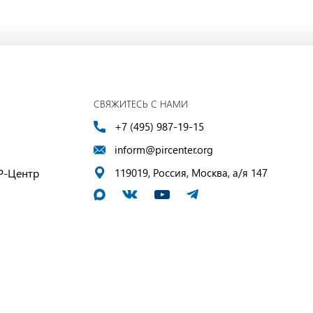
СВЯЖИТЕСЬ С НАМИ
+7 (495) 987-19-15
inform@pircenter.org
Р-Центр
119019, Россия, Москва, а/я 147