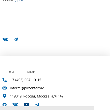
СВЯЖИТЕСЬ С НАМИ
+7 (495) 987-19-15
inform@pircenter.org
119019, Россия, Москва, а/я 147