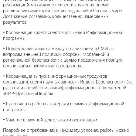
реализацией, что должно привести к качественному
расширению аудитории этих исследований в России в мире.
Достижение осязаемых, количественно измеряемых
результатов.
• Координация видеопроектов для целей Информационной
программы.
• Поддержание диалога между организацией и СМИ по
вопросам внешней политики, обороны, глобальной и
региональной безопасности с целью продвижения позиций
организации в публичном пространстве.
• Координация выпуска информационных продуктов
организации: серии научных записок «Индекс Безопасности» (на
русском и английском языках), информационных бюллетеней
«ПИР-Пресс» и «Пирога».
• Руководство работы стажерами в рамках Информационной
программы
• Участие в научной деятельности организации
Подробнее о требованиях к кандидату, условиях работы можно
узнать
здесь
.