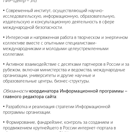
ПИР-Центр – это
:
• Современный институт, осуществляющий научно-
исследовательскую, информационную, образовательную,
издательскую и консультационную деятельность в сфере
международной безопасности.
• Интересная и напряженная работа в творческом и энергичном
коллективе вместе с опытными специалистами-
международниками и молодыми целеустремленными
коллегами.
• Активное взаимодействие с десятками партнеров в России и за
рубежом, включая министерства и ведомства, международные
организации, университеты и другие научные и
образовательные центры, бизнес-структуры.
Обязанности
координатора Информационной программы –
главного редактора сайта
:
• Разработка и реализация стратегии Информационной
программы организации.
• Формирование, фандрейзинг, контроль за созданием и
продвижением крупнейшего в России интернет-портала в