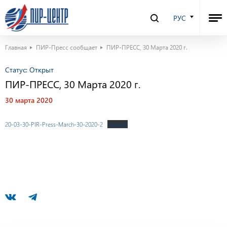
РУС
Главная
ПИР-Пресс сообщает
ПИР-ПРЕСС, 30 Марта 2020 г.
Статус:
Открыт
ПИР-ПРЕСС, 30 Марта 2020 г.
30 марта 2020
20-03-30-PIR-Press-March-30-2020-2
Скачать